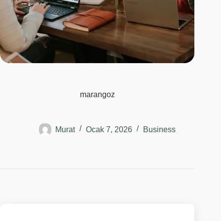
marangoz
Murat
Ocak 7, 2026
Business