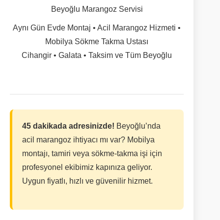
Beyoğlu Marangoz Servisi
Aynı Gün Evde Montaj • Acil Marangoz Hizmeti •
Mobilya Sökme Takma Ustası
Cihangir • Galata • Taksim ve Tüm Beyoğlu
45 dakikada adresinizde!
Beyoğlu’nda
acil marangoz ihtiyacı mı var? Mobilya
montajı, tamiri veya sökme-takma işi için
profesyonel ekibimiz kapınıza geliyor.
Uygun fiyatlı, hızlı ve güvenilir hizmet.