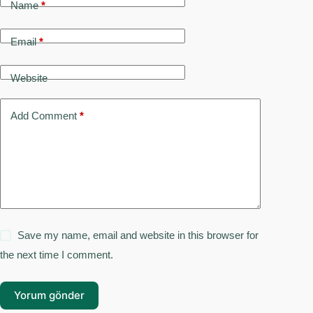
Name
*
Email
*
Website
Add Comment
*
Save my name, email and website in this browser for
the next time I comment.
Yorum gönder