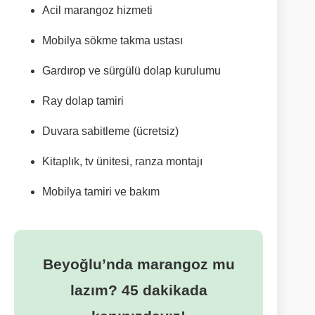
Acil marangoz hizmeti
Mobilya sökme takma ustası
Gardırop ve sürgülü dolap kurulumu
Ray dolap tamiri
Duvara sabitleme (ücretsiz)
Kitaplık, tv ünitesi, ranza montajı
Mobilya tamiri ve bakım
Beyoğlu’nda marangoz mu
lazım? 45 dakikada