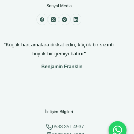
Sosyal Media
"Küçük harcamalara dikkat edin, küçük bir sızıntı
büyük bir gemiyi batırır"
— Benjamin Franklin
İletişim Bilgileri
0533 351 4937