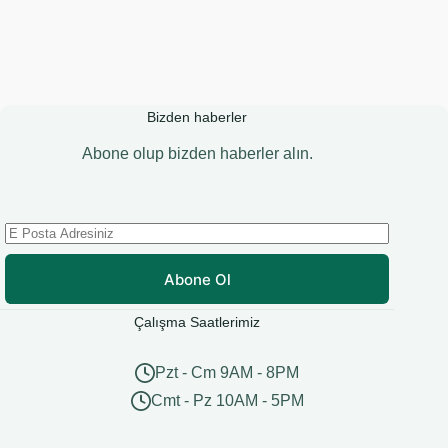
Bizden haberler
Abone olup bizden haberler alın.
Abone Ol
Çalışma Saatlerimiz
Pzt - Cm 9AM - 8PM
Cmt - Pz 10AM - 5PM