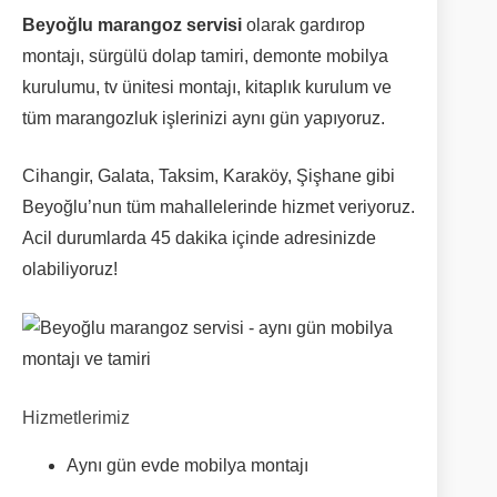
Beyoğlu marangoz servisi
olarak gardırop
montajı, sürgülü dolap tamiri, demonte mobilya
kurulumu, tv ünitesi montajı, kitaplık kurulum ve
tüm marangozluk işlerinizi aynı gün yapıyoruz.
Cihangir, Galata, Taksim, Karaköy, Şişhane gibi
Beyoğlu’nun tüm mahallelerinde hizmet veriyoruz.
Acil durumlarda 45 dakika içinde adresinizde
olabiliyoruz!
Hizmetlerimiz
Aynı gün evde mobilya montajı