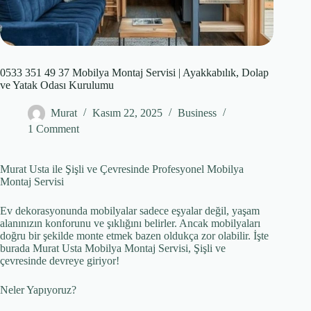
0533 351 49 37 Mobilya Montaj Servisi | Ayakkabılık, Dolap
ve Yatak Odası Kurulumu
Murat
Kasım 22, 2025
Business
1 Comment
Murat Usta ile Şişli ve Çevresinde Profesyonel Mobilya
Montaj Servisi
Ev dekorasyonunda mobilyalar sadece eşyalar değil, yaşam
alanınızın konforunu ve şıklığını belirler. Ancak mobilyaları
doğru bir şekilde monte etmek bazen oldukça zor olabilir. İşte
burada Murat Usta Mobilya Montaj Servisi, Şişli ve
çevresinde devreye giriyor!
Neler Yapıyoruz?