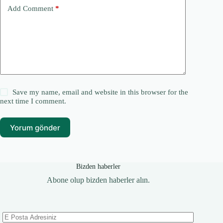
Add Comment
*
Save my name, email and website in this browser for the
next time I comment.
Yorum gönder
Bizden haberler
Abone olup bizden haberler alın.