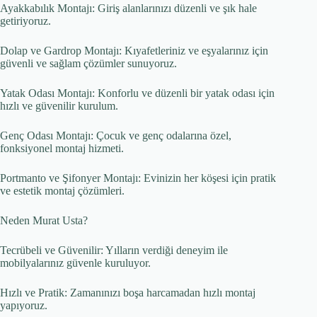
Ayakkabılık Montajı: Giriş alanlarınızı düzenli ve şık hale
getiriyoruz.
Dolap ve Gardrop Montajı: Kıyafetleriniz ve eşyalarınız için
güvenli ve sağlam çözümler sunuyoruz.
Yatak Odası Montajı: Konforlu ve düzenli bir yatak odası için
hızlı ve güvenilir kurulum.
Genç Odası Montajı: Çocuk ve genç odalarına özel,
fonksiyonel montaj hizmeti.
Portmanto ve Şifonyer Montajı: Evinizin her köşesi için pratik
ve estetik montaj çözümleri.
Neden Murat Usta?
Tecrübeli ve Güvenilir: Yılların verdiği deneyim ile
mobilyalarınız güvenle kuruluyor.
Hızlı ve Pratik: Zamanınızı boşa harcamadan hızlı montaj
yapıyoruz.