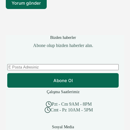
Yorum gönder
Bizden haberler
Abone olup bizden haberler alın.
Abone Ol
Çalışma Saatlerimiz
Pzt - Cm 9AM - 8PM
Cmt - Pz 10AM - 5PM
Sosyal Media