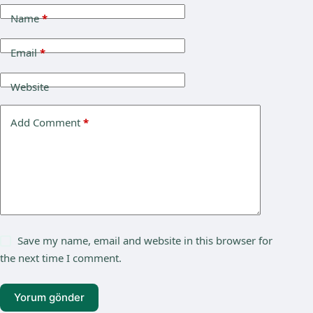
Name
*
Email
*
Website
Add Comment
*
Save my name, email and website in this browser for
the next time I comment.
Yorum gönder