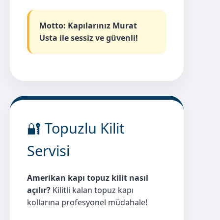
Motto: Kapılarınız Murat
Usta ile sessiz ve güvenli!
🔐 Topuzlu Kilit
Servisi
Amerikan kapı topuz kilit nasıl
açılır?
Kilitli kalan topuz kapı
kollarına profesyonel müdahale!