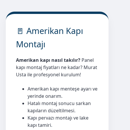
🚪 Amerikan Kapı
Montajı
Amerikan kapı nasıl takılır?
Panel
kapı montaj fiyatları ne kadar? Murat
Usta ile profesyonel kurulum!
Amerikan kapı menteşe ayarı ve
yerinde onarım.
Hatalı montaj sonucu sarkan
kapıların düzeltilmesi.
Kapı pervazı montajı ve lake
kapı tamiri.