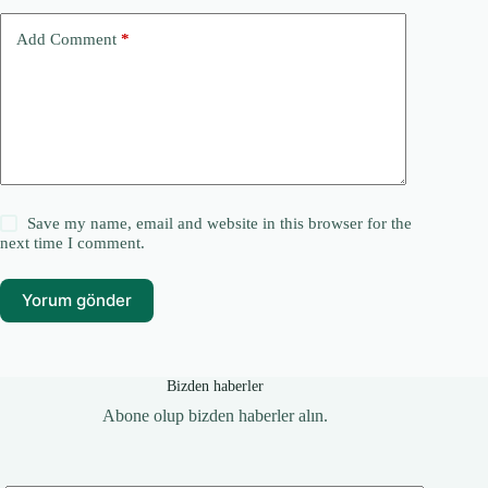
Add Comment
*
Save my name, email and website in this browser for the
next time I comment.
Yorum gönder
Bizden haberler
Abone olup bizden haberler alın.