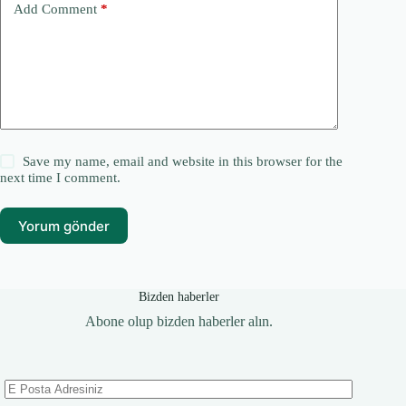
Add Comment
*
Save my name, email and website in this browser for the
next time I comment.
Yorum gönder
Bizden haberler
Abone olup bizden haberler alın.