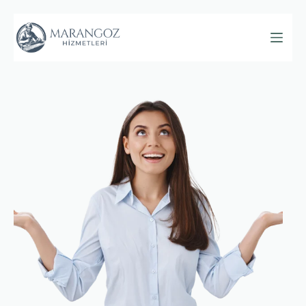
Skip
to
content