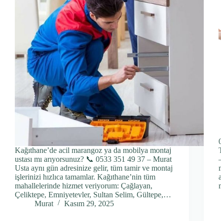
Kağıthane’de acil marangoz ya da mobilya montaj
ustası mı arıyorsunuz? 📞 0533 351 49 37 – Murat
Usta aynı gün adresinize gelir, tüm tamir ve montaj
işlerinizi hızlıca tamamlar. Kağıthane’nin tüm
mahallelerinde hizmet veriyorum: Çağlayan,
Çeliktepe, Emniyetevler, Sultan Selim, Gültepe,…
Murat
Kasım 29, 2025