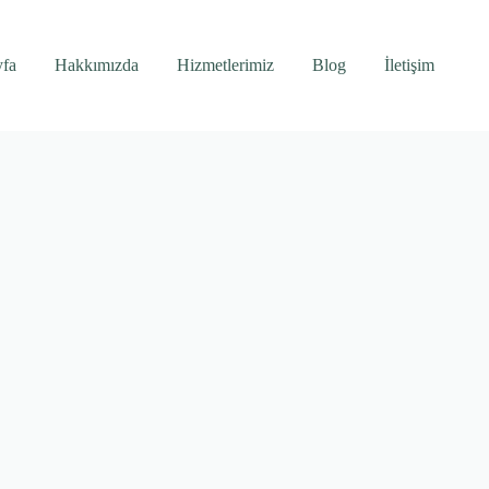
yfa
Hakkımızda
Hizmetlerimiz
Blog
İletişim