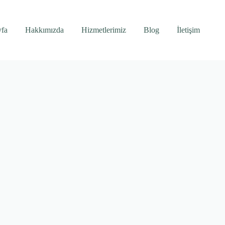
yfa
Hakkımızda
Hizmetlerimiz
Blog
İletişim