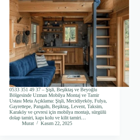
0533 351 49 37 – Şişli, Beşiktaş ve Beyoğlu
Bölgesinde Uzman Mobilya Montaj ve Tamir
Ustası Meta Açıklama: Şişli, Mecidiyeköy, Fulya,
Gayrettepe, Pangaltı, Beşiktaş, Levent, Taksim,
Karaköy ve çevresi için mobilya montajı, sürgülü
dolap tamiri, kapı kolu ve kilit tamiri…
Murat
Kasım 22, 2025