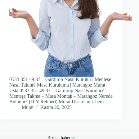
0533 351 49 37 – Gardırop Nasıl Kurulur? Menteşe
Nasıl Takılır? Masa Kurulumu | Marangoz Murat
Usta 0533 351 49 37 – Gardırop Nasıl Kurulur?
Menteşe Takma – Masa Montajı – Marangoz Nerede
Bulunur? (DIY Rehberi) Murat Usta olarak hem…
Murat
Kasım 20, 2025
Bizden haberler