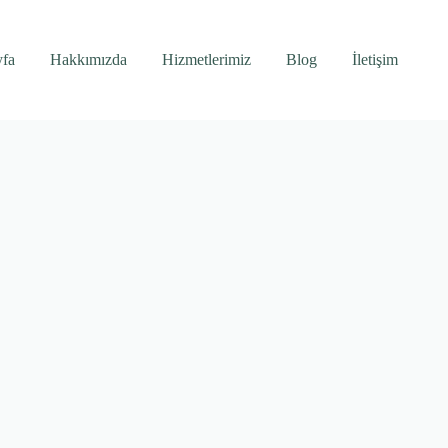
yfa
Hakkımızda
Hizmetlerimiz
Blog
İletişim