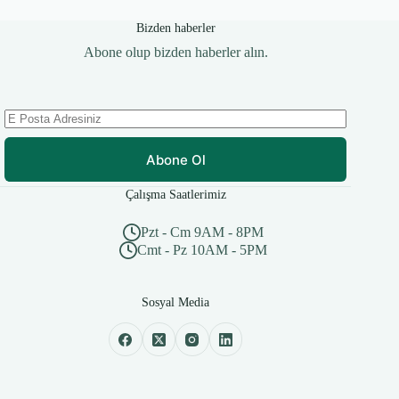
Bizden haberler
Abone olup bizden haberler alın.
Abone Ol
Çalışma Saatlerimiz
Pzt - Cm 9AM - 8PM
Cmt - Pz 10AM - 5PM
Sosyal Media