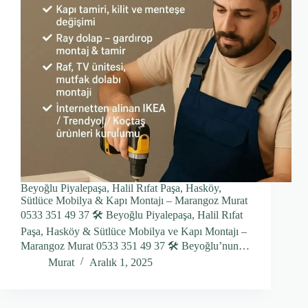
Beyoğlu Piyalepaşa, Halil Rıfat Paşa, Hasköy,
Sütlüce Mobilya & Kapı Montajı – Marangoz Murat
0533 351 49 37 🛠️ Beyoğlu Piyalepaşa, Halil Rıfat
Paşa, Hasköy & Sütlüce Mobilya ve Kapı Montajı –
Marangoz Murat 0533 351 49 37 🛠️ Beyoğlu’nun…
Murat
Aralık 1, 2025