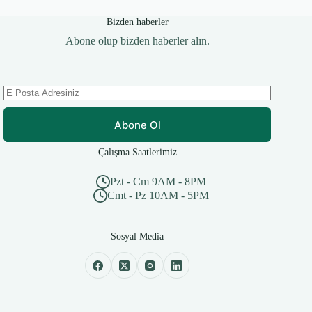
Bizden haberler
Abone olup bizden haberler alın.
Abone Ol
Çalışma Saatlerimiz
Pzt - Cm 9AM - 8PM
Cmt - Pz 10AM - 5PM
Sosyal Media