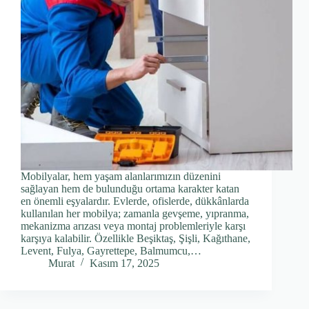
Mobilyalar, hem yaşam alanlarımızın düzenini
sağlayan hem de bulunduğu ortama karakter katan
en önemli eşyalardır. Evlerde, ofislerde, dükkânlarda
kullanılan her mobilya; zamanla gevşeme, yıpranma,
mekanizma arızası veya montaj problemleriyle karşı
karşıya kalabilir. Özellikle Beşiktaş, Şişli, Kağıthane,
Levent, Fulya, Gayrettepe, Balmumcu,…
Murat
Kasım 17, 2025