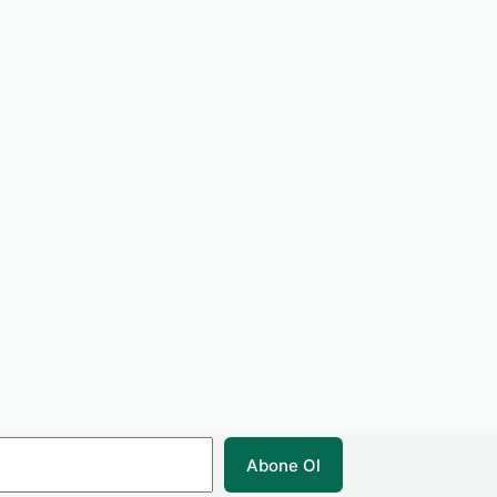
Abone Ol