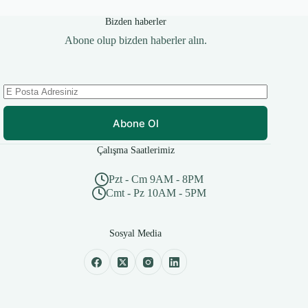
Bizden haberler
Abone olup bizden haberler alın.
Abone Ol
Çalışma Saatlerimiz
Pzt - Cm 9AM - 8PM
Cmt - Pz 10AM - 5PM
Sosyal Media