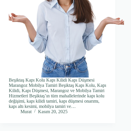
Beşiktaş Kapı Kolu Kapı Kilidi Kapı Düşmesi
Marangoz Mobilya Tamiri Beşiktaş Kapı Kolu, Kapı
Kilidi, Kapı Düşmesi, Marangoz ve Mobilya Tamiri
Hizmetleri Beşiktaş’ın tüm mahallelerinde kapı kolu
değişimi, kapı kilidi tamiri, kapı düşmesi onarımı,
kapı altı kesimi, mobilya tamiri ve…
Murat
Kasım 20, 2025